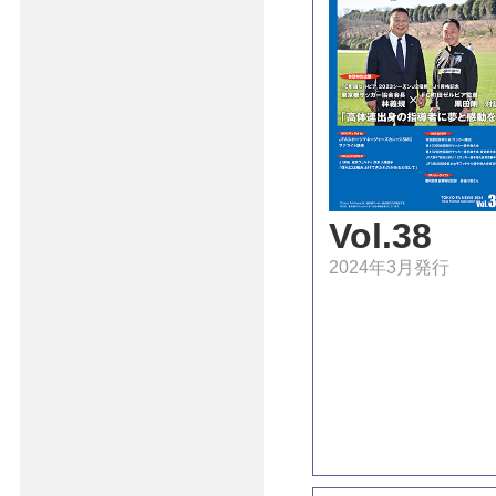
Vol.38
2024年3月発行