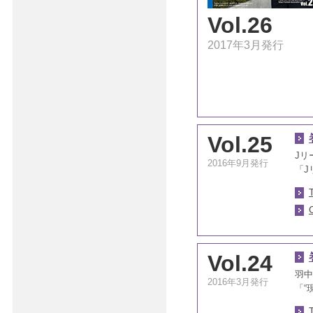
Vol.26
2017年3月発行
Vol.25
Jリ
2016年9月発行
「J
Vol.24
羽中
2016年3月発行
「“