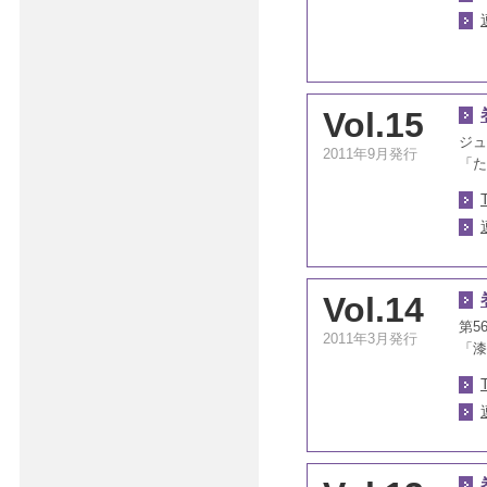
Vol.15
ジュ
2011年9月発行
「た
Vol.14
第5
2011年3月発行
「漆