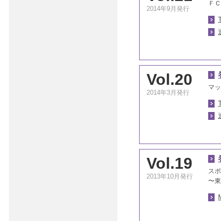
ＦＣ
2014年9月発行
Vol.20
マッ
2014年3月発行
Vol.19
スポ
2013年10月発行
〜東