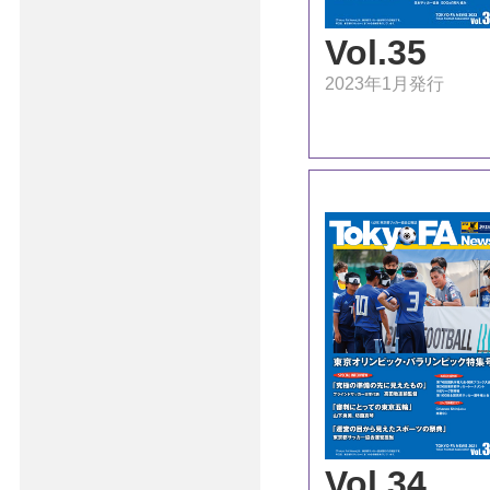
Vol.35
2023年1月発行
Vol.34