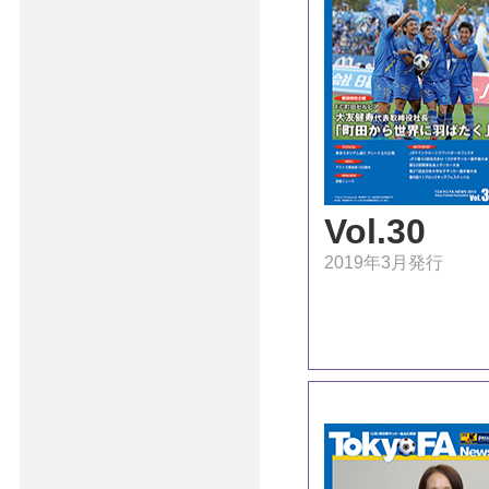
Vol.30
2019年3月発行