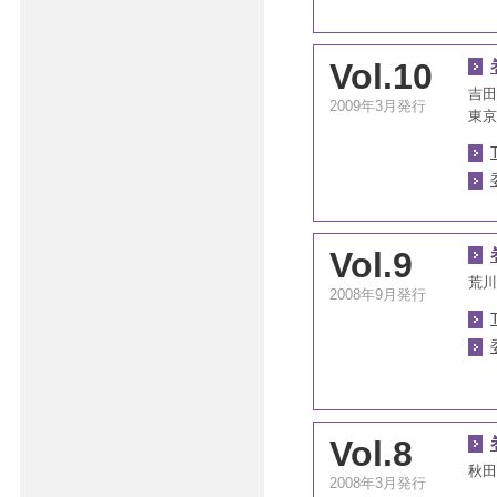
Vol.10
吉田
2009年3月発行
東京
Vol.9
荒川
2008年9月発行
Vol.8
秋田
2008年3月発行