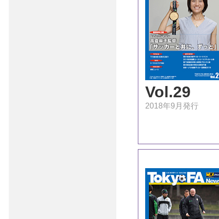
Vol.29
2018年9月発行