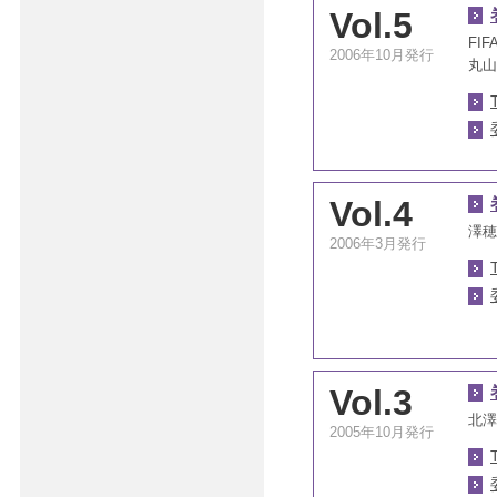
Vol.5
FI
2006年10月発行
丸山
Vol.4
澤穂
2006年3月発行
Vol.3
北澤
2005年10月発行