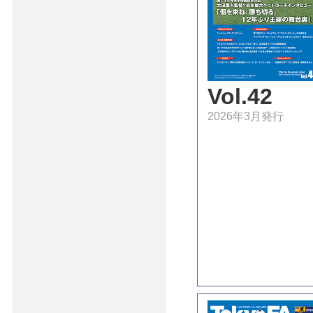
Vol.42
2026年3月発行