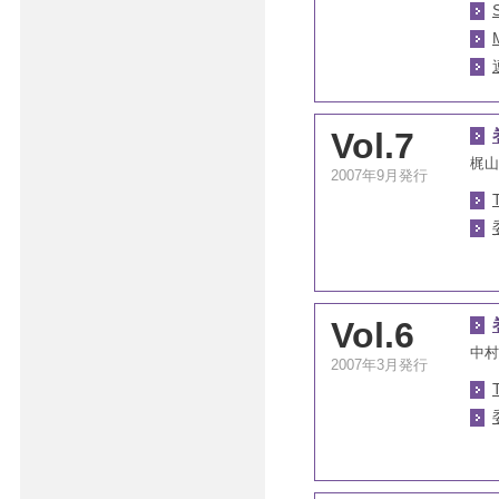
Vol.7
梶山
2007年9月発行
Vol.6
中村
2007年3月発行