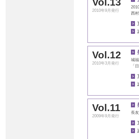
Vol.13
20
2010年9月発行
西村
Vol.12
城福
2010年3月発行
「日
Vol.11
長友
2009年9月発行