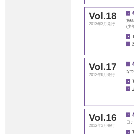
Vol.18
第6
2013年3月発行
(少
Vol.17
なで
2012年9月発行
Vol.16
日テ
2012年3月発行