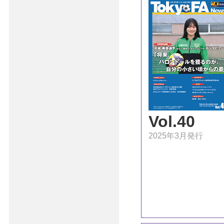
Vol.40
2025年3月発行