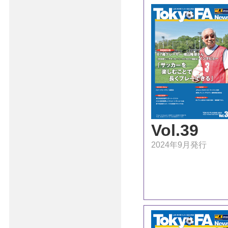
Vol.39
2024年9月発行