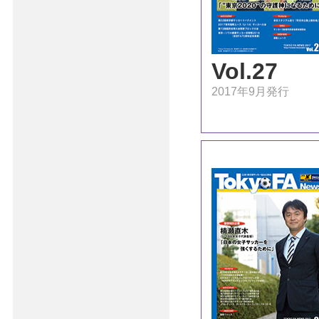
Vol.27
2017年9月発行