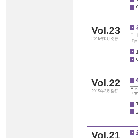
Vol.23
早川
2015年9月発行
「自
Vol.22
東京
2015年3月発行
「東
Vol.21