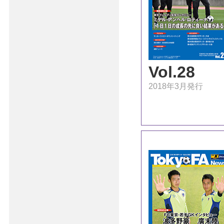
Vol.28
2018年3月発行