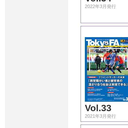
2022年3月発行
Vol.33
2021年3月発行