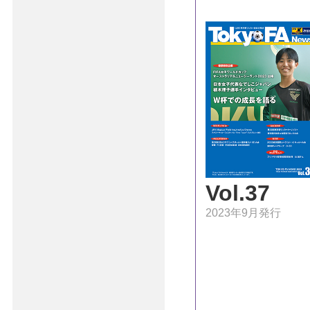
Vol.37
2023年9月発行