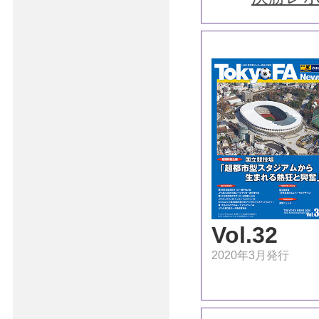
Vol.32
2020年3月発行