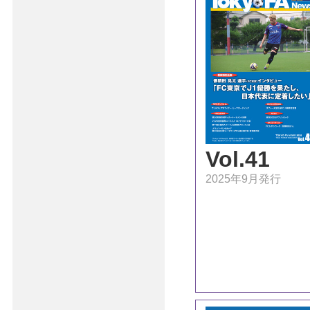
Vol.41
2025年9月発行