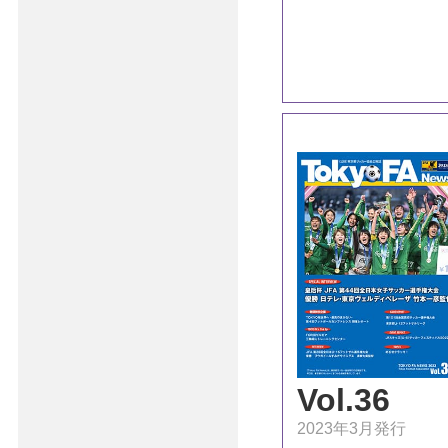
Vol.36
2023年3月発行