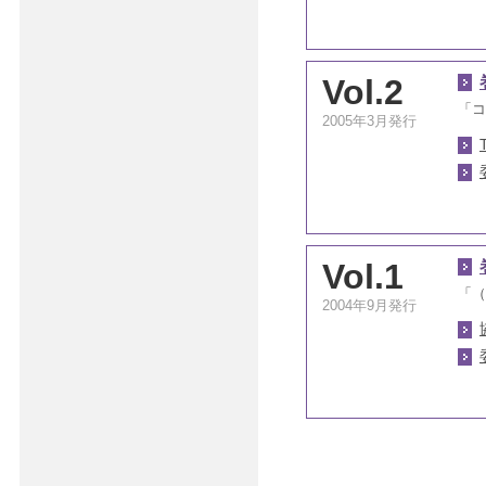
Vol.2
「コ
2005年3月発行
Vol.1
「（
2004年9月発行