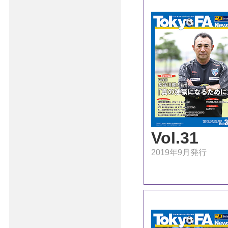
Vol.31
2019年9月発行