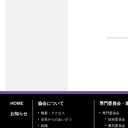
HOME
協会について
専門委員会・
お知らせ
概要・アクセス
専門委員会
会長からのあいさつ
技術委員会
組織
審判委員会