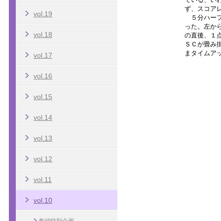
vol.19
vol.18
vol.17
vol.16
vol.15
vol.14
vol.13
vol.12
vol.11
vol.10